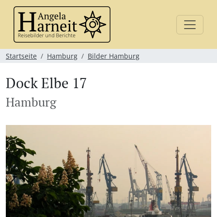
Startseite
Hamburg
Bilder Hamburg
Dock Elbe 17
Hamburg