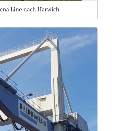
tena Line nach Harwich