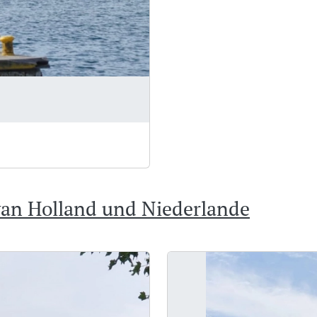
van Holland und Niederlande