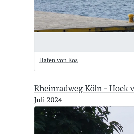
Hafen von Kos
Rheinradweg Köln - Hoek 
Juli 2024