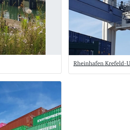
Rheinhafen Krefeld-