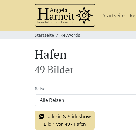
Startseite
Re
Startseite
Keywords
Hafen
49 Bilder
Reise
Galerie & Slideshow
Bild 1 von 49 - Hafen