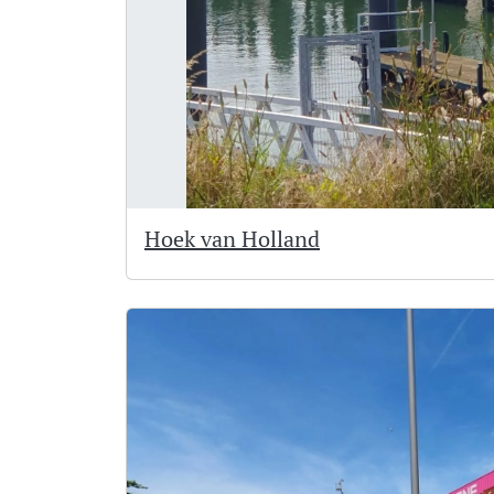
Hoek van Holland