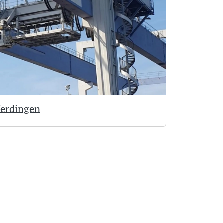
Uerdingen