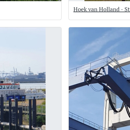
Hoek van Holland - S