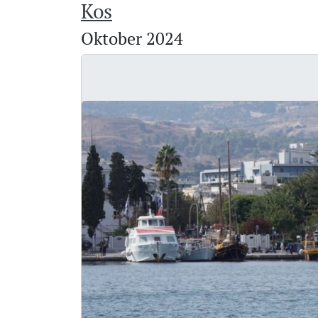
Kos
Oktober 2024