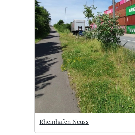
Rheinhafen Neuss