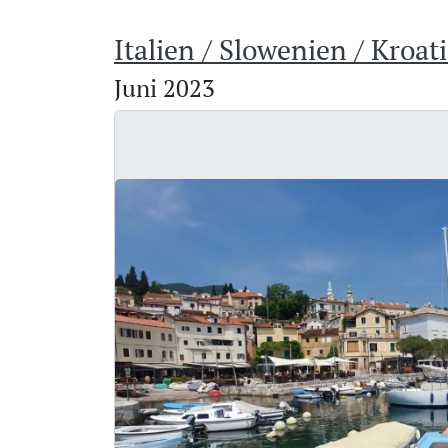
Italien / Slowenien / Kroat
Juni 2023