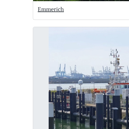
Emmerich