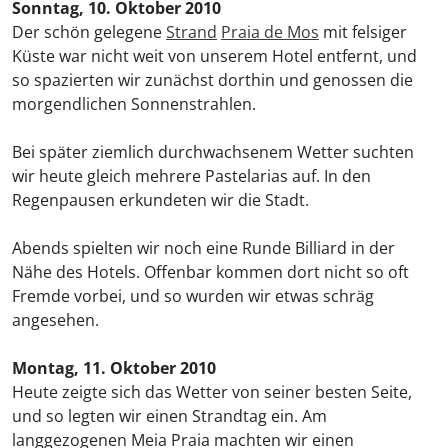
Sonntag, 10. Oktober 2010
Der schön gelegene
Strand
Praia de Mos
mit felsiger
Küste war nicht weit von unserem Hotel entfernt, und
so spazierten wir zunächst dorthin und genossen die
morgendlichen Sonnenstrahlen.
Bei später ziemlich durchwachsenem Wetter suchten
wir heute gleich mehrere Pastelarias auf. In den
Regenpausen erkundeten wir die Stadt.
Abends spielten wir noch eine Runde Billiard in der
Nähe des Hotels. Offenbar kommen dort nicht so oft
Fremde vorbei, und so wurden wir etwas schräg
angesehen.
Montag, 11. Oktober 2010
Heute zeigte sich das Wetter von seiner besten Seite,
und so legten wir einen Strandtag ein. Am
langgezogenen Meia Praia machten wir einen