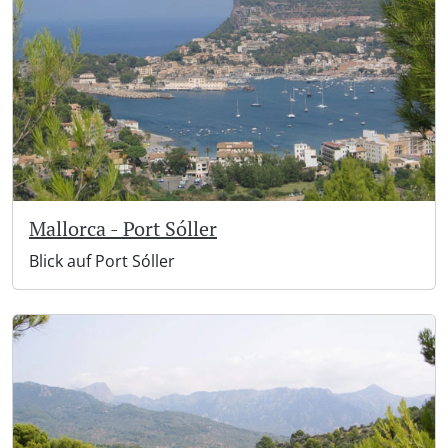
Mallorca - Port Sóller
Blick auf Port Sóller