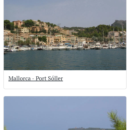
Mallorca - Port Sóller