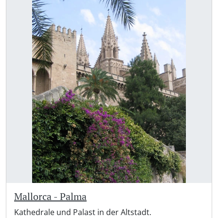
Mallorca - Palma
Kathedrale und Palast in der Altstadt.