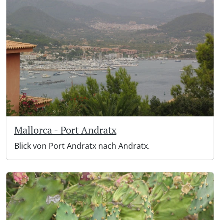
Mallorca - Port Andratx
Blick von Port Andratx nach Andratx.