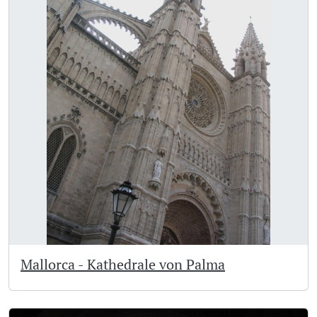
Mallorca - Kathedrale von Palma