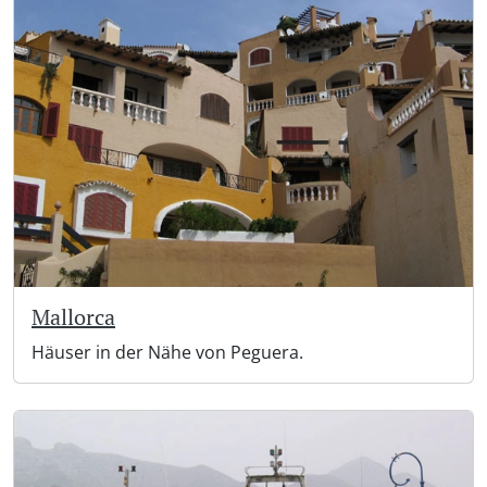
Mallorca
Häuser in der Nähe von Peguera.