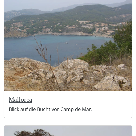
Mallorca
Blick auf die Bucht vor Camp de Mar.