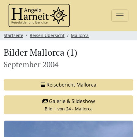
Startseite
Reisen Übersicht
Mallorca
Bilder Mallorca (1)
September 2004
Reisebericht Mallorca
Galerie & Slideshow
Bild 1 von 24 - Mallorca