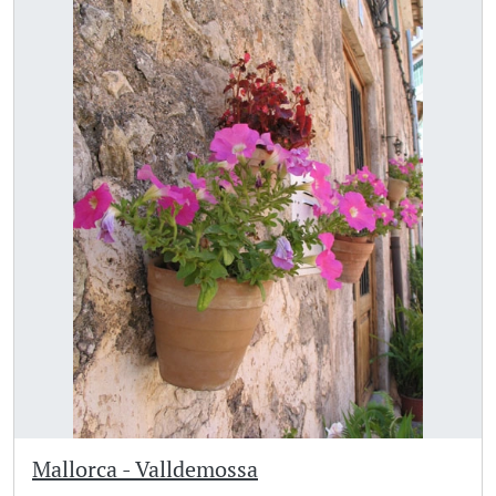
Mallorca - Valldemossa