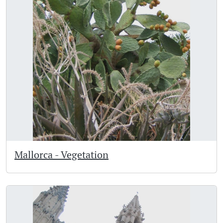
Mallorca - Vegetation