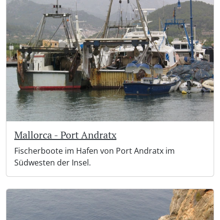
Mallorca - Port Andratx
Fischerboote im Hafen von Port Andratx im
Südwesten der Insel.