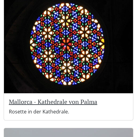
Mallorca - Kathedrale von Palma
Rosette in der Kathedrale.