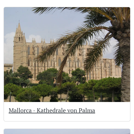
Mallorca - Kathedrale von Palma