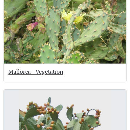
Mallorca - Vegetation