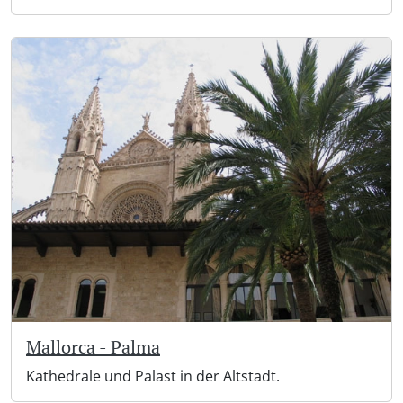
Mallorca - Palma
Kathedrale und Palast in der Altstadt.