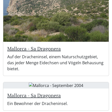
Mallorca - Sa Dragonera
Auf der Dracheninsel, einem Naturschutzgebiet,
das jeder Menge Eidechsen und Vögeln Behausung
bietet.
Mallorca - Sa Dragonera
Ein Bewohner der Dracheninsel.