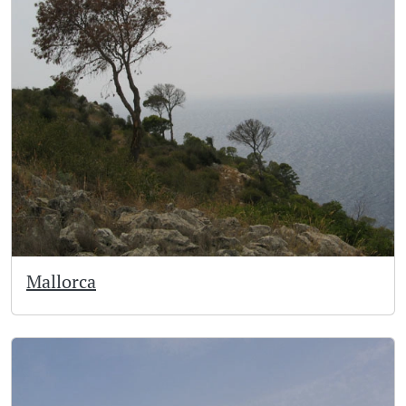
Mallorca