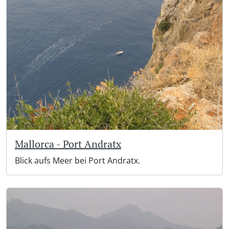
Mallorca - Port Andratx
Blick aufs Meer bei Port Andratx.