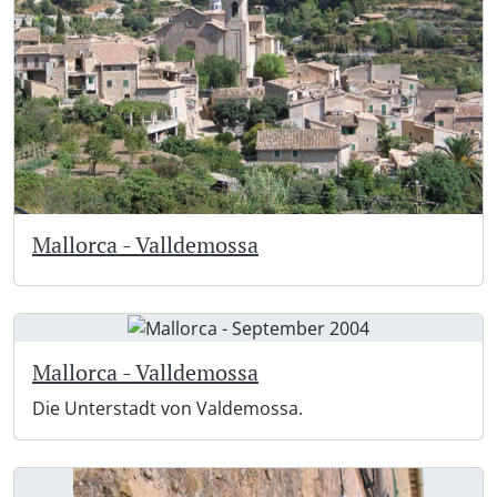
Mallorca - Valldemossa
Mallorca - Valldemossa
Die Unterstadt von Valdemossa.