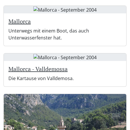
Mallorca
Unterwegs mit einem Boot, das auch
Unterwasserfenster hat.
Mallorca - Valldemossa
Die Kartause von Valldemosa.