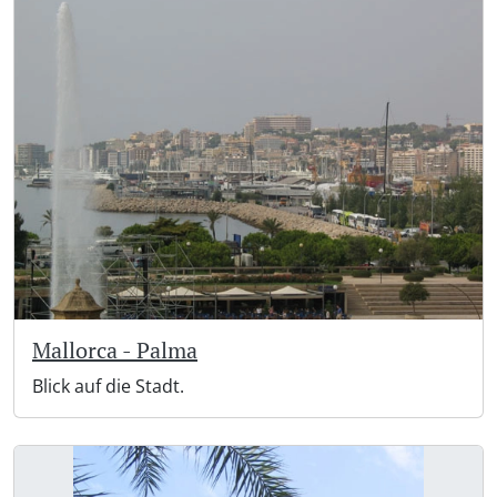
Mallorca - Palma
Blick auf die Stadt.