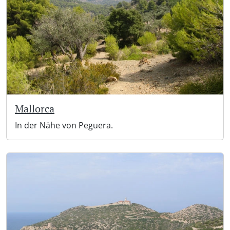
Mallorca
In der Nähe von Peguera.