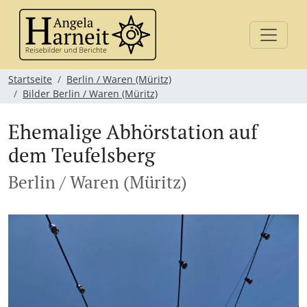
Startseite
Berlin / Waren (Müritz)
Bilder Berlin / Waren (Müritz)
Ehemalige Abhörstation auf
dem Teufelsberg
Berlin / Waren (Müritz)