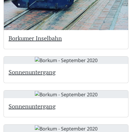
Borkumer Inselbahn
Sonnenuntergang
Sonnenuntergang