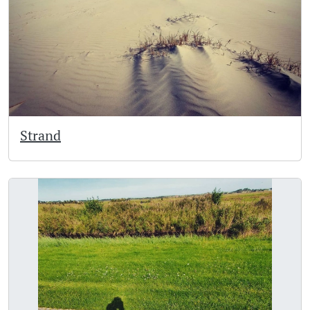
Strand