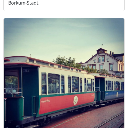
Borkum-Stadt.