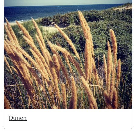
Dünen