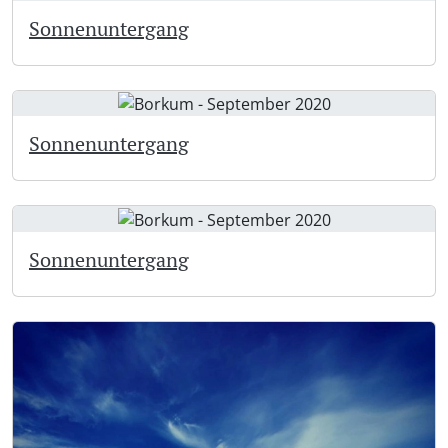
Sonnenuntergang
Sonnenuntergang
Sonnenuntergang