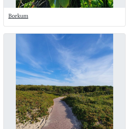
Borkum