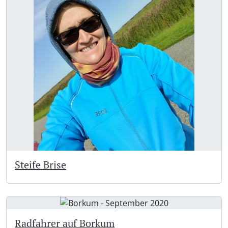
Steife Brise
Radfahrer auf Borkum