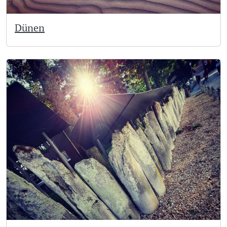
Dünen