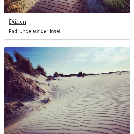
Dünen
Radrunde auf der Insel