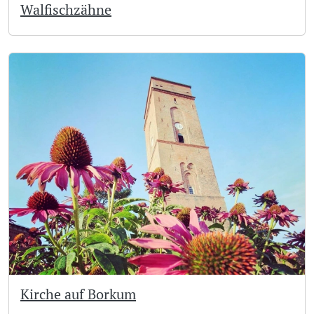
Walfischzähne
Kirche auf Borkum