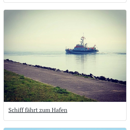
Schiff fährt zum Hafen