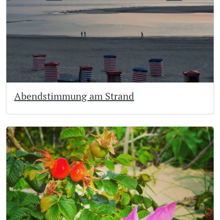
Abendstimmung am Strand