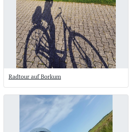
Radtour auf Borkum