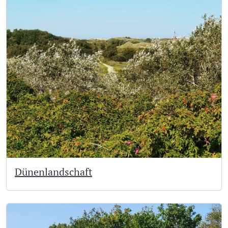
Dünenlandschaft