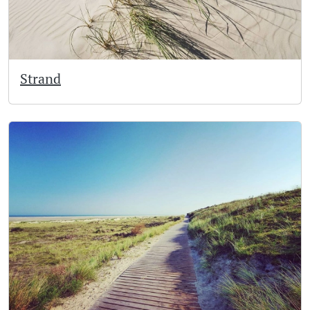
Strand