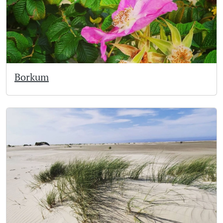
Borkum