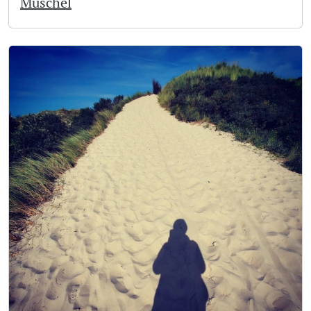
Muschel