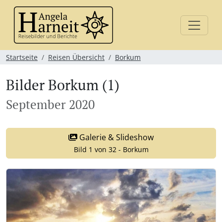
Startseite
Reisen Übersicht
Borkum
Bilder Borkum (1)
September 2020
Galerie & Slideshow
Bild 1 von 32 - Borkum