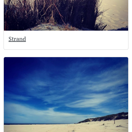
Strand