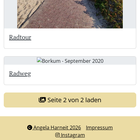
Radtour
Radweg
Seite 2 von 2 laden
Angela Harneit 2026
Impressum
Instagram