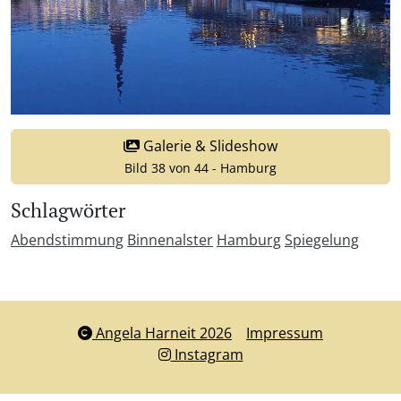
Galerie & Slideshow
Bild 38 von 44 - Hamburg
Schlagwörter
Abendstimmung
Binnenalster
Hamburg
Spiegelung
Angela Harneit 2026
Impressum
Instagram