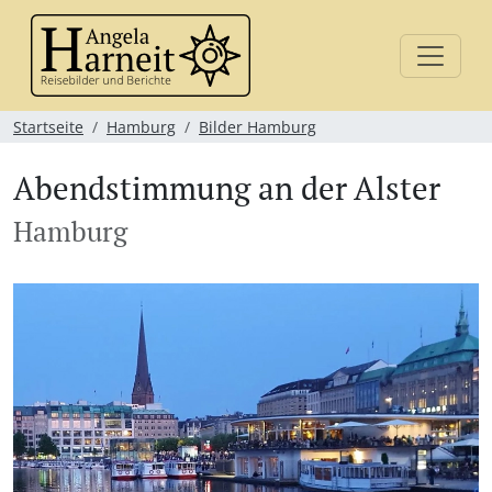
Startseite
Hamburg
Bilder Hamburg
Abendstimmung an der Alster
Hamburg