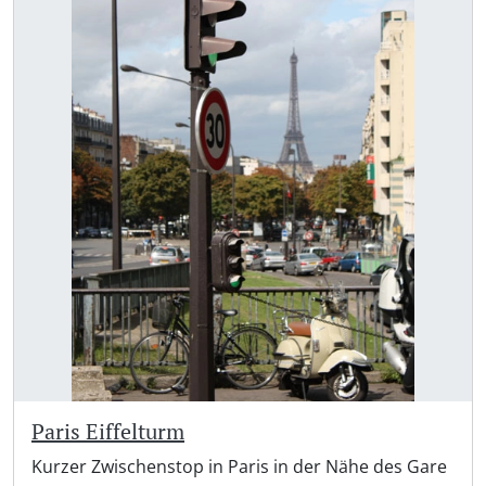
Paris Eiffelturm
Kurzer Zwischenstop in Paris in der Nähe des Gare