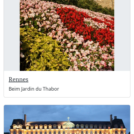
Rennes
Beim Jardin du Thabor