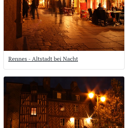
Rennes - Altstadt bei Nacht