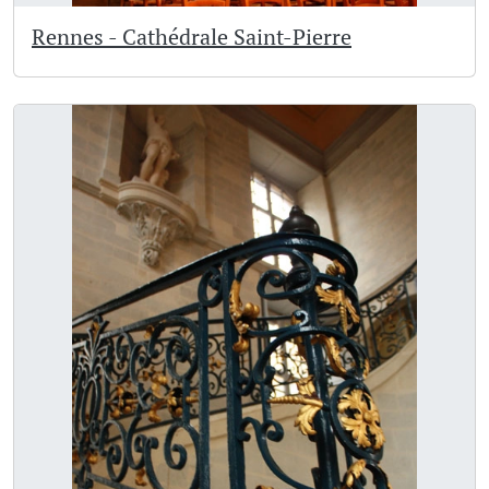
Rennes - Cathédrale Saint-Pierre