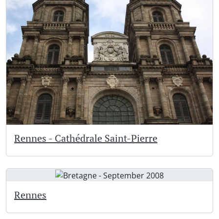
Rennes - Cathédrale Saint-Pierre
Rennes