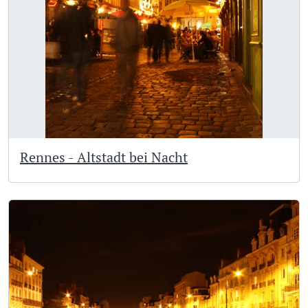
Rennes - Altstadt bei Nacht