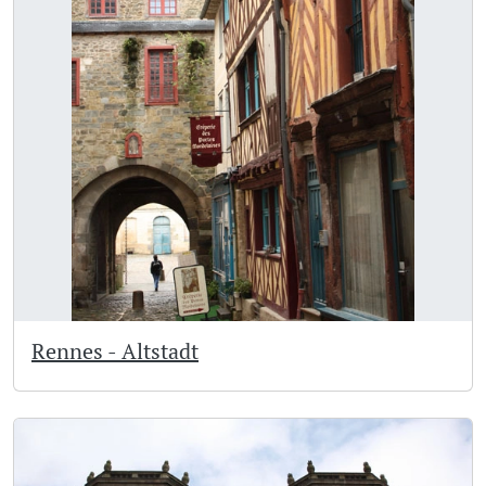
Rennes - Altstadt