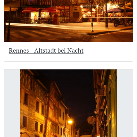
Rennes - Altstadt bei Nacht