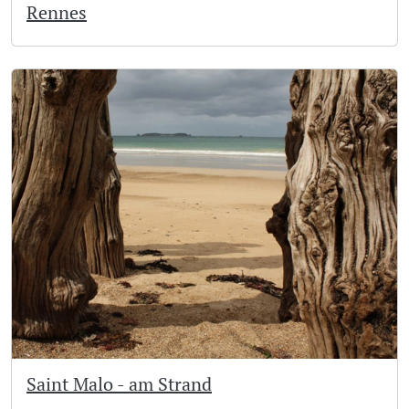
Rennes
Saint Malo - am Strand