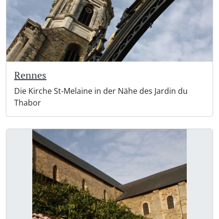
Rennes
Die Kirche St-Melaine in der Nähe des Jardin du
Thabor