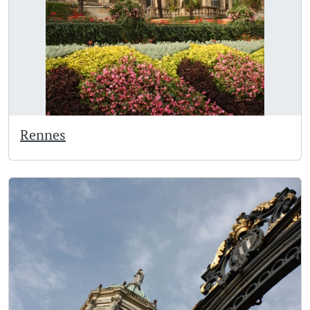
Rennes