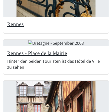
Rennes
Rennes - Place de la Mairie
Hinter den beiden Touristen ist das Hôtel de Ville
zu sehen