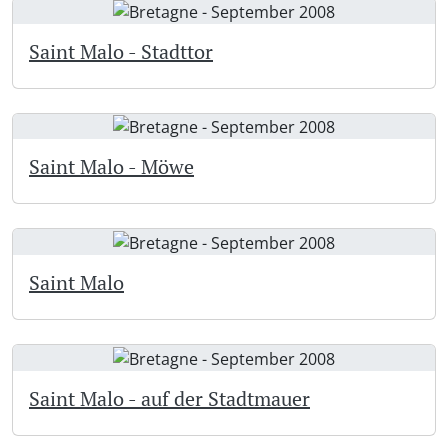
Saint Malo - Stadttor
Saint Malo - Möwe
Saint Malo
Saint Malo - auf der Stadtmauer