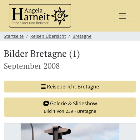
Startseite
Reisen Übersicht
Bretagne
Bilder Bretagne (1)
September 2008
Reisebericht Bretagne
Galerie & Slideshow
Bild 1 von 239 - Bretagne