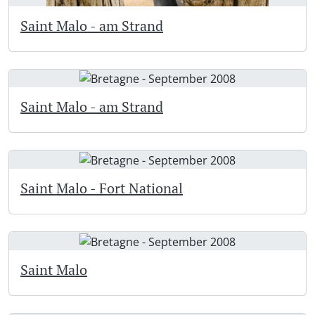
Saint Malo - am Strand
Saint Malo - am Strand
Saint Malo - Fort National
Saint Malo