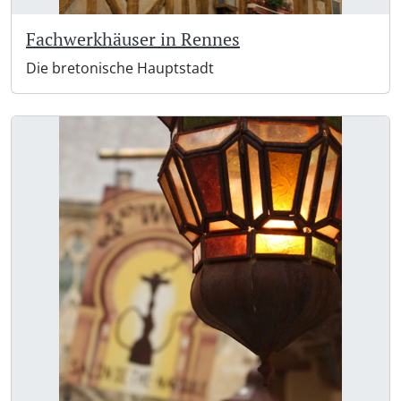
Fachwerkhäuser in Rennes
Die bretonische Hauptstadt