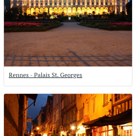
Rennes - Palais St. Georges