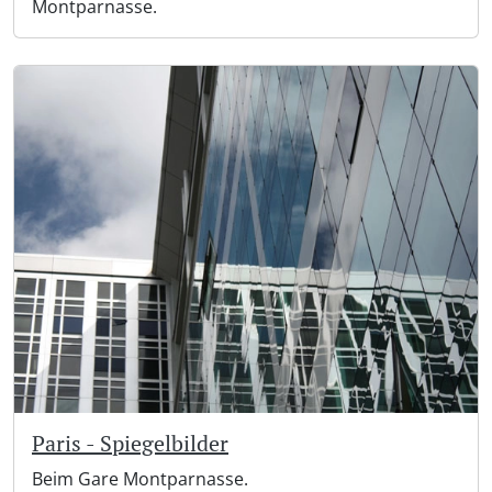
Montparnasse.
Paris - Spiegelbilder
Beim Gare Montparnasse.