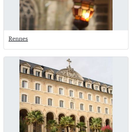
Rennes