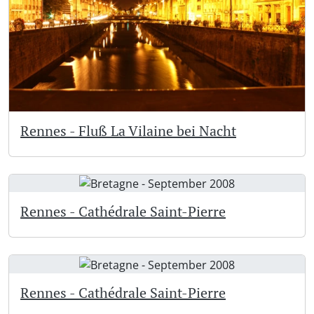
Rennes - Fluß La Vilaine bei Nacht
Rennes - Cathédrale Saint-Pierre
Rennes - Cathédrale Saint-Pierre