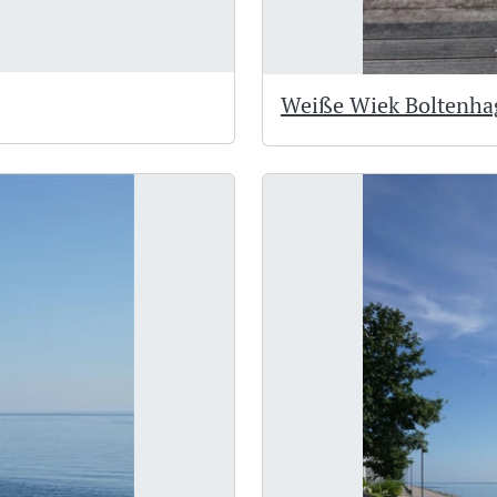
Weiße Wiek Boltenha