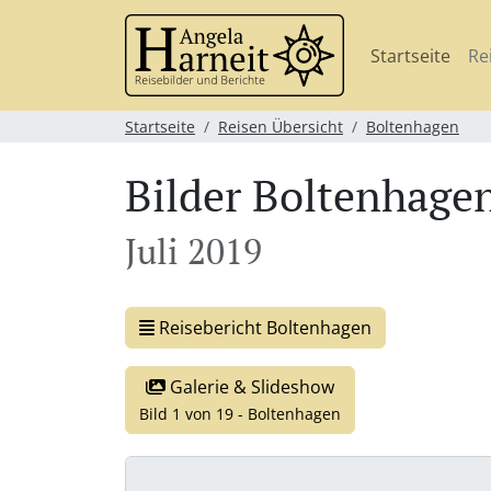
Startseite
Re
Startseite
Reisen Übersicht
Boltenhagen
Bilder Boltenhagen
Juli 2019
Reisebericht Boltenhagen
Galerie & Slideshow
Bild 1 von 19 - Boltenhagen