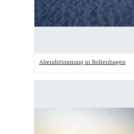
Abendstimmung in Boltenhagen