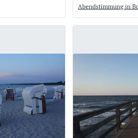
Abendstimmung in B