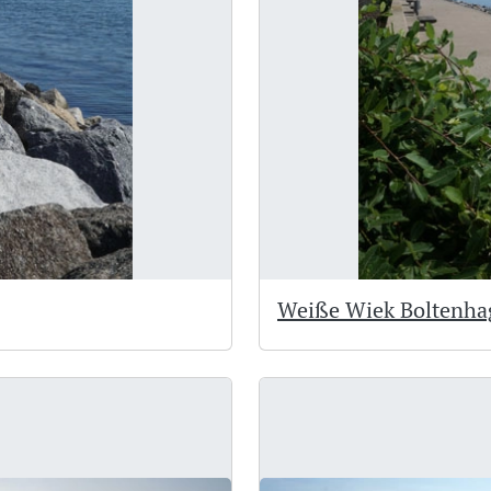
Weiße Wiek Boltenha