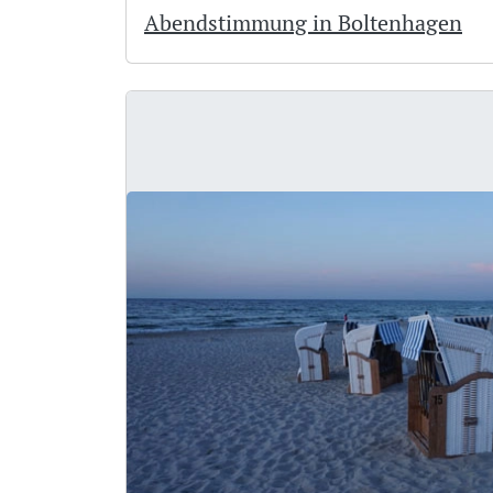
Abendstimmung in Boltenhagen