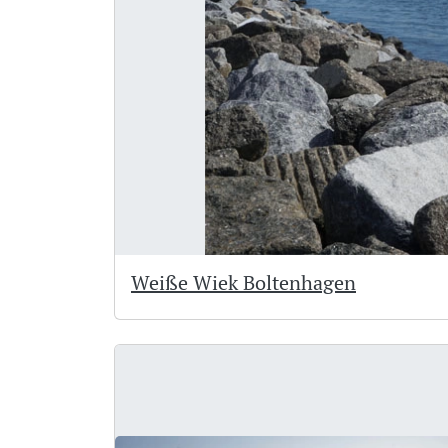
Weiße Wiek Boltenhagen