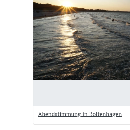
Abendstimmung in Boltenhagen