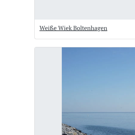
Weiße Wiek Boltenhagen