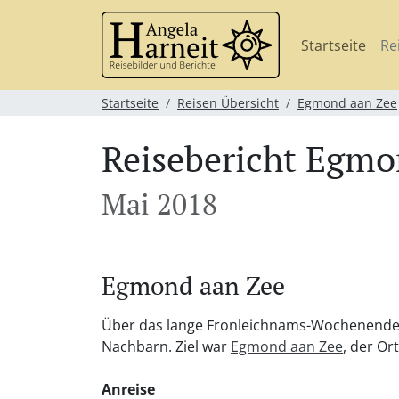
Startseite
Re
Startseite
Reisen Übersicht
Egmond aan Zee
Reisebericht Egmo
Mai 2018
Egmond aan Zee
Über das lange Fronleichnams-Wochenende 
Nachbarn. Ziel war
Egmond aan Zee
, der Or
Anreise