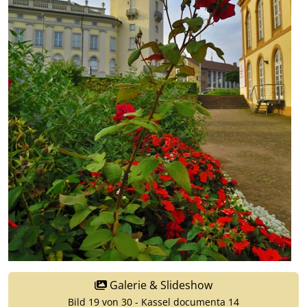
Galerie & Slideshow
Bild 19 von 30 - Kassel documenta 14