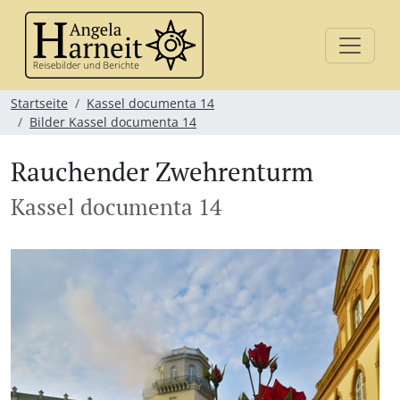
Startseite
Kassel documenta 14
Bilder Kassel documenta 14
Rauchender Zwehrenturm
Kassel documenta 14