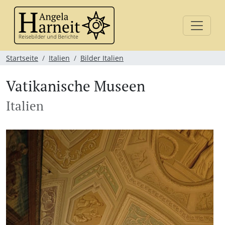
Startseite
Italien
Bilder Italien
Vatikanische Museen
Italien