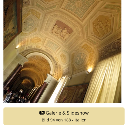
Galerie & Slideshow
Bild 94 von 188 - Italien