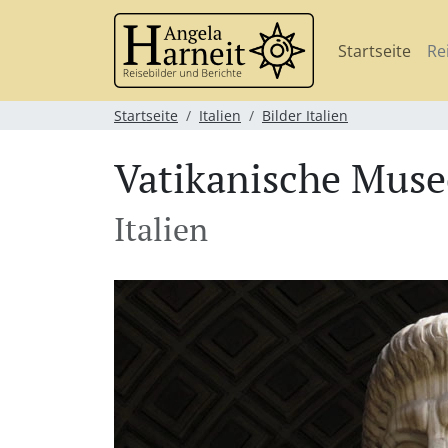
Startseite
Re
Startseite
Italien
Bilder Italien
Vatikanische Mus
Italien