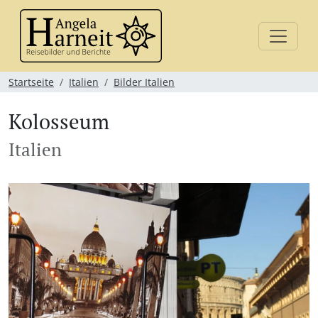
Startseite
Italien
Bilder Italien
Kolosseum
Italien