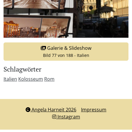
Galerie & Slideshow
Bild 77 von 188 - Italien
Schlagwörter
Italien
Kolosseum
Rom
Angela Harneit 2026
Impressum
Instagram