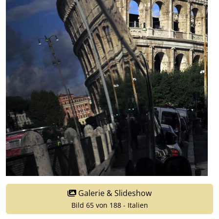
Galerie & Slideshow
Bild 65 von 188 - Italien