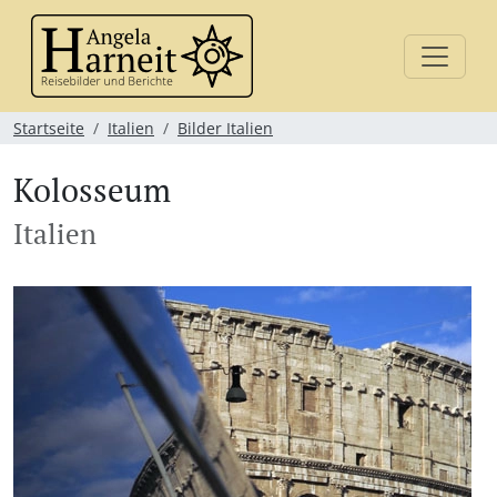
Startseite
Italien
Bilder Italien
Kolosseum
Italien