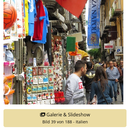
Galerie & Slideshow
Bild 39 von 188 - Italien