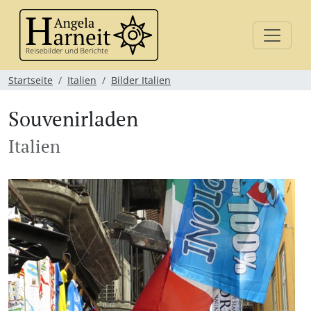
Startseite
Italien
Bilder Italien
Souvenirladen
Italien