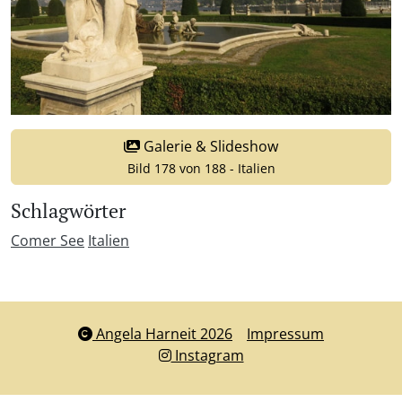
Galerie & Slideshow
Bild 178 von 188 - Italien
Schlagwörter
Comer See
Italien
Angela Harneit 2026
Impressum
Instagram