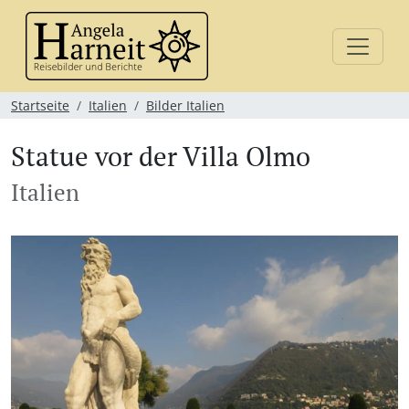
Startseite
Italien
Bilder Italien
Statue vor der Villa Olmo
Italien