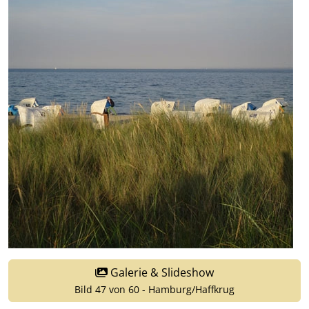
Galerie & Slideshow
Bild 47 von 60 - Hamburg/Haffkrug