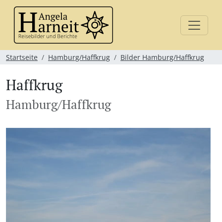
Startseite
Hamburg/Haffkrug
Bilder Hamburg/Haffkrug
Haffkrug
Hamburg/Haffkrug