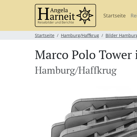
Startseite
Re
Startseite
Hamburg/Haffkrug
Bilder Hamburg
Marco Polo Tower 
Hamburg/Haffkrug