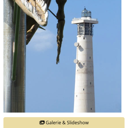
Galerie & Slideshow