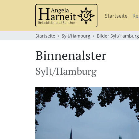
Startseite
Re
Startseite
Sylt/Hamburg
Bilder Sylt/Hamburg
Binnenalster
Sylt/Hamburg