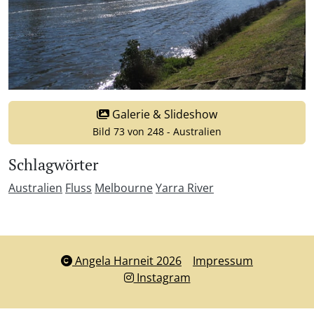
Galerie & Slideshow
Bild 73 von 248 - Australien
Schlagwörter
Australien
Fluss
Melbourne
Yarra River
Angela Harneit 2026
Impressum
Instagram