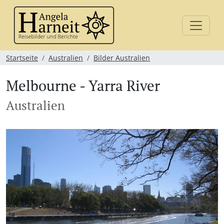
Startseite
Australien
Bilder Australien
Melbourne - Yarra River
Australien