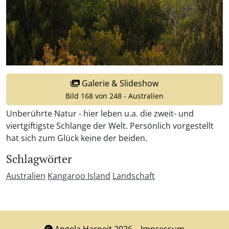
Galerie & Slideshow
Bild 168 von 248 - Australien
Unberührte Natur - hier leben u.a. die zweit- und
viertgiftigste Schlange der Welt. Persönlich vorgestellt
hat sich zum Glück keine der beiden.
Schlagwörter
Australien
Kangaroo Island
Landschaft