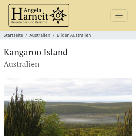
Startseite
Australien
Bilder Australien
Kangaroo Island
Australien