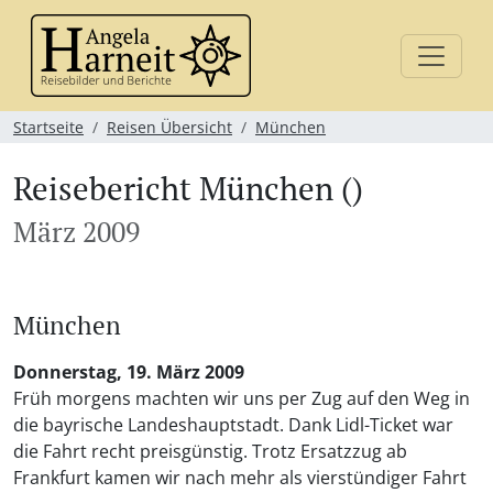
Startseite
Reisen Übersicht
München
Reisebericht München ()
März 2009
München
Donnerstag, 19. März 2009
Früh morgens machten wir uns per Zug auf den Weg in
die bayrische Landeshauptstadt. Dank Lidl-Ticket war
die Fahrt recht preisgünstig. Trotz Ersatzzug ab
Frankfurt kamen wir nach mehr als vierstündiger Fahrt