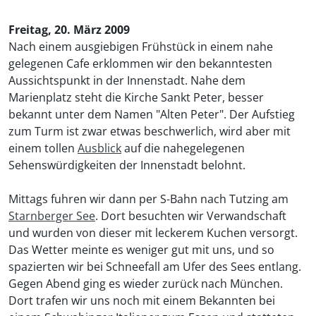
Freitag, 20. März 2009
Nach einem ausgiebigen Frühstück in einem nahe
gelegenen Cafe erklommen wir den bekanntesten
Aussichtspunkt in der Innenstadt. Nahe dem
Marienplatz steht die Kirche Sankt Peter, besser
bekannt unter dem Namen "Alten Peter". Der Aufstieg
zum Turm ist zwar etwas beschwerlich, wird aber mit
einem tollen
Ausblick
auf die nahegelegenen
Sehenswürdigkeiten der Innenstadt belohnt.
Mittags fuhren wir dann per S-Bahn nach Tutzing am
Starnberger See
. Dort besuchten wir Verwandschaft
und wurden von dieser mit leckerem Kuchen versorgt.
Das Wetter meinte es weniger gut mit uns, und so
spazierten wir bei Schneefall am Ufer des Sees entlang.
Gegen Abend ging es wieder zurück nach München.
Dort trafen wir uns noch mit einem Bekannten bei