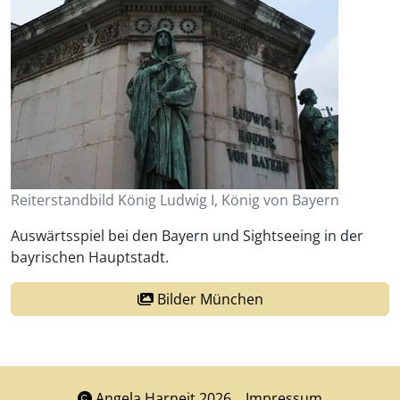
Reiterstandbild König Ludwig I, König von Bayern
Auswärtsspiel bei den Bayern und Sightseeing in der
bayrischen Hauptstadt.
Bilder München
Angela Harneit 2026
Impressum