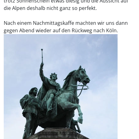
trotz Sonnenschein etwas diesig und die Aussicht auf
die Alpen deshalb nicht ganz so perfekt.
Nach einem Nachmittagskaffe machten wir uns dann
gegen Abend wieder auf den Rückweg nach Köln.