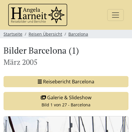
Startseite
Reisen Übersicht
Barcelona
Bilder Barcelona (1)
März 2005
Reisebericht Barcelona
Galerie & Slideshow
Bild 1 von 27 - Barcelona