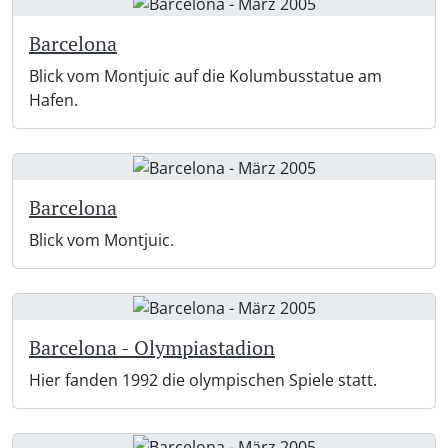
Barcelona
Blick vom Montjuic auf die Kolumbusstatue am
Hafen.
Barcelona
Blick vom Montjuic.
Barcelona - Olympiastadion
Hier fanden 1992 die olympischen Spiele statt.