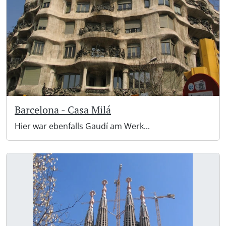
Barcelona - Casa Milá
Hier war ebenfalls Gaudí am Werk...