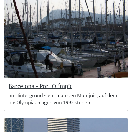
Barcelona - Port Olímpic
Im Hintergrund sieht man den Montjuic, auf dem
die Olympiaanlagen von 1992 stehen.