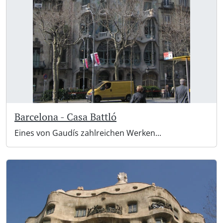
Barcelona - Casa Battló
Eines von Gaudís zahlreichen Werken...