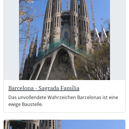
Barcelona - Sagrada Família
Das unvollendete Wahrzeichen Barcelonas ist eine
ewige Baustelle.