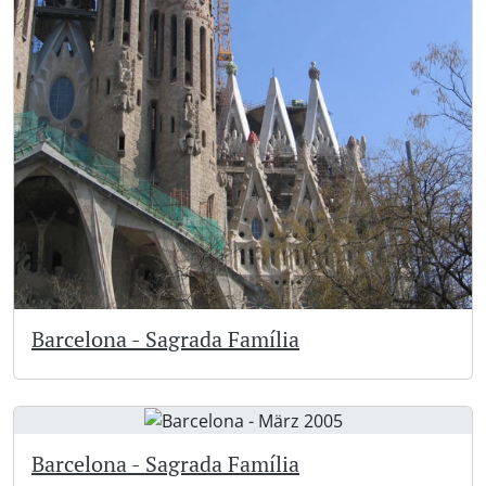
Barcelona - Sagrada Família
Barcelona - Sagrada Família