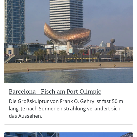
Barcelona - Fisch am Port Olímpic
Die Großskulptur von Frank O. Gehry ist fast 50 m
lang. Je nach Sonneneinstrahlung verändert sich
das Aussehen.