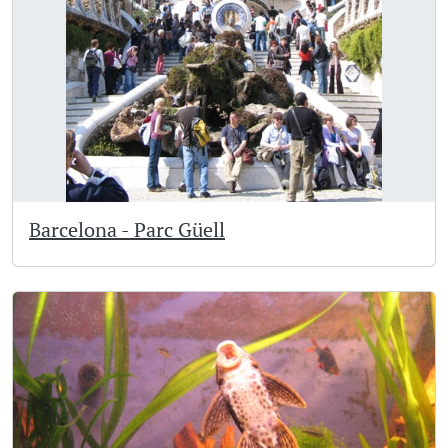
Barcelona - Parc Güell