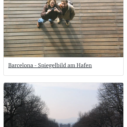
Barcelona - Spiegelbild am Hafen