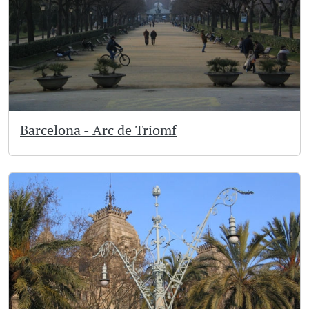
Barcelona - Arc de Triomf