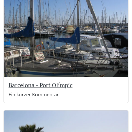
Barcelona - Port Olímpic
Ein kurzer Kommentar...