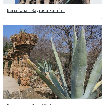
Barcelona - Sagrada Família