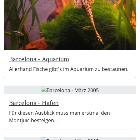
Barcelona - Aquarium
Allerhand Fische gibt's im Aquarium zu bestaunen.
Barcelona - Hafen
Für diesen Ausblick muss man erstmal den
Montjuïc besteigen...