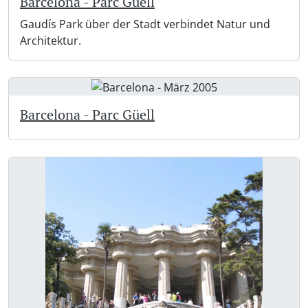
Barcelona - Parc Güell
Gaudís Park über der Stadt verbindet Natur und
Architektur.
Barcelona - Parc Güell