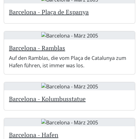
Barcelona - Plaça de Espanya
Barcelona - Ramblas
Auf den Ramblas, die vom Plaça de Catalunya zum
Hafen führen, ist immer was los.
Barcelona - Kolumbusstatue
Barcelona - Hafen