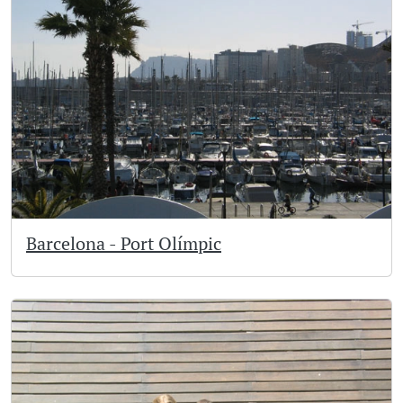
Barcelona - Port Olímpic