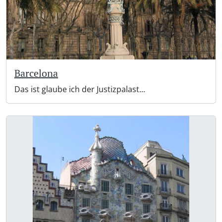
Barcelona
Das ist glaube ich der Justizpalast...