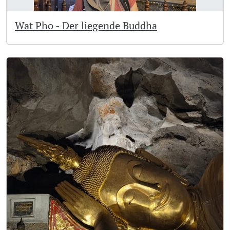
Wat Pho - Der liegende Buddha