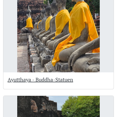
Ayutthaya - Buddha-Statuen