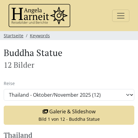
Startseite
Keywords
Buddha Statue
12 Bilder
Reise
Galerie & Slideshow
Bild 1 von 12 - Buddha Statue
Thailand