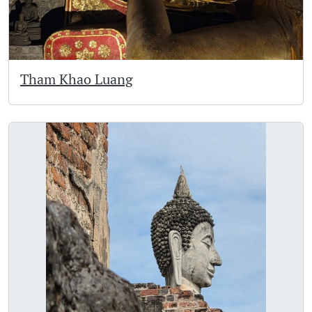
Tham Khao Luang