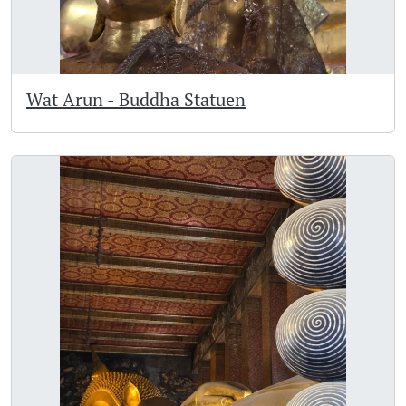
Wat Arun - Buddha Statuen