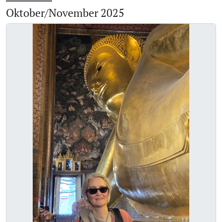
Oktober/November 2025