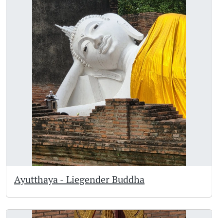
Ayutthaya - Liegender Buddha