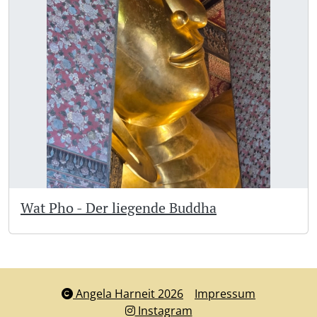
Wat Pho - Der liegende Buddha
Angela Harneit 2026
Impressum
Instagram