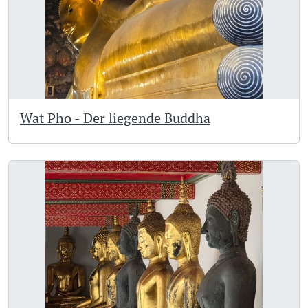
Wat Pho - Der liegende Buddha