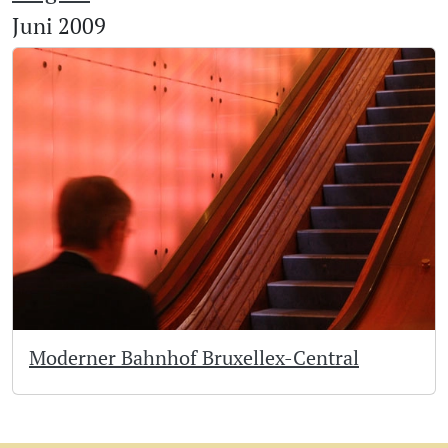
Juni 2009
Moderner Bahnhof Bruxellex-Central