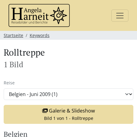
Startseite
Keywords
Rolltreppe
1 Bild
Reise
Galerie & Slideshow
Bild 1 von 1 - Rolltreppe
Belgien