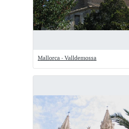
Mallorca - Valldemossa