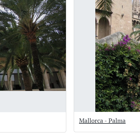
Mallorca - Palma