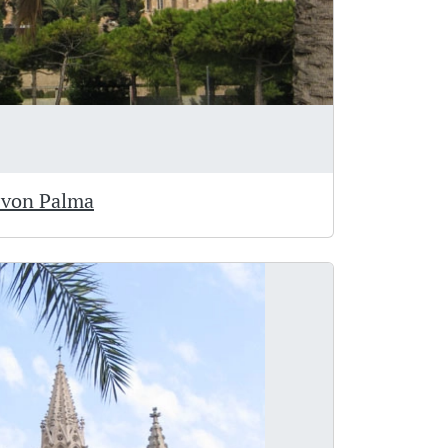
e von Palma