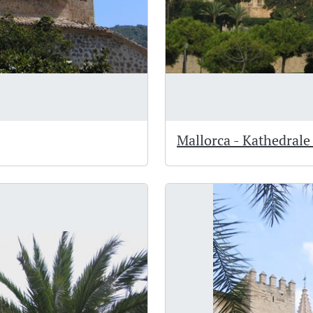
Mallorca - Kathedral