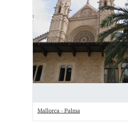
Mallorca - Palma