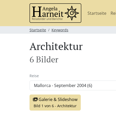
Startseite
Re
Startseite
Keywords
Architektur
6 Bilder
Reise
Galerie & Slideshow
Bild 1 von 6 - Architektur