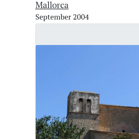
Mallorca
September 2004