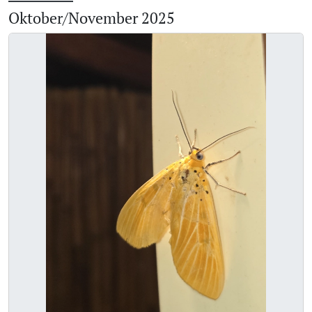
Oktober/November 2025