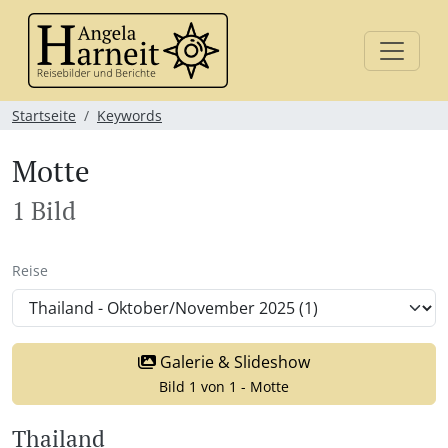
Startseite
Keywords
Motte
1 Bild
Reise
Galerie & Slideshow
Bild 1 von 1 - Motte
Thailand