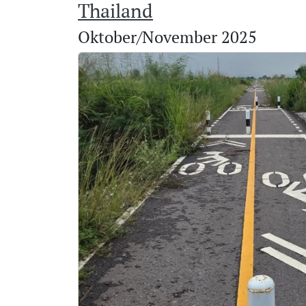
Thailand
Oktober/November 2025