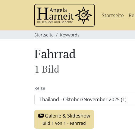
Startseite
Re
Startseite
Keywords
Fahrrad
1 Bild
Reise
Galerie & Slideshow
Bild 1 von 1 - Fahrrad