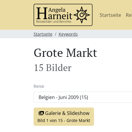
Startseite
Re
Startseite
Keywords
Grote Markt
15 Bilder
Reise
Galerie & Slideshow
Bild 1 von 15 - Grote Markt