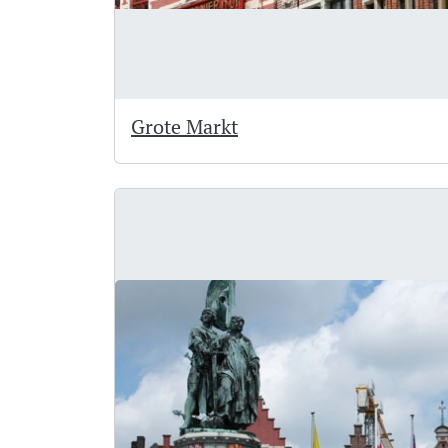
Grote Markt