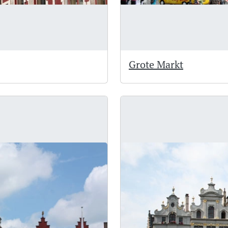
Grote Markt