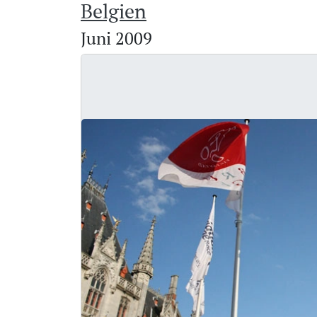
Belgien
Juni 2009