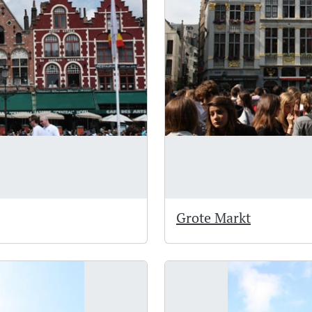
Grote Markt