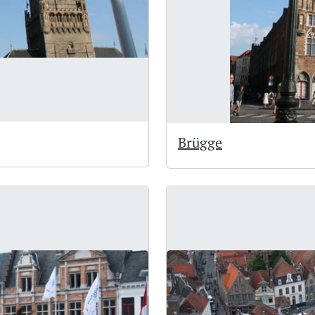
Brügge