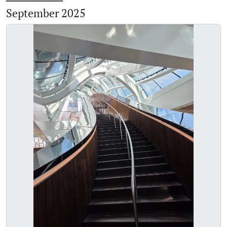
September 2025