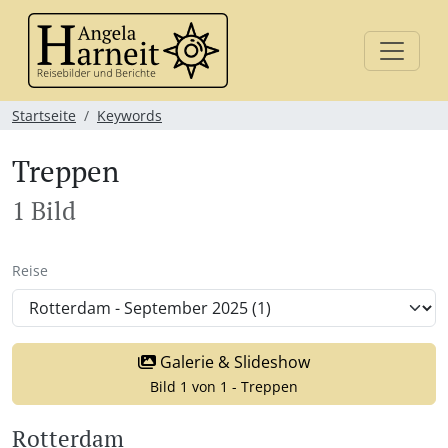
Startseite
Keywords
Treppen
1 Bild
Reise
Galerie & Slideshow
Bild 1 von 1 - Treppen
Rotterdam