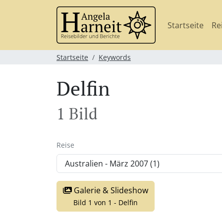
Startseite
Re
Startseite
Keywords
Delfin
1 Bild
Reise
Galerie & Slideshow
Bild 1 von 1 - Delfin