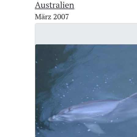
Australien
März 2007