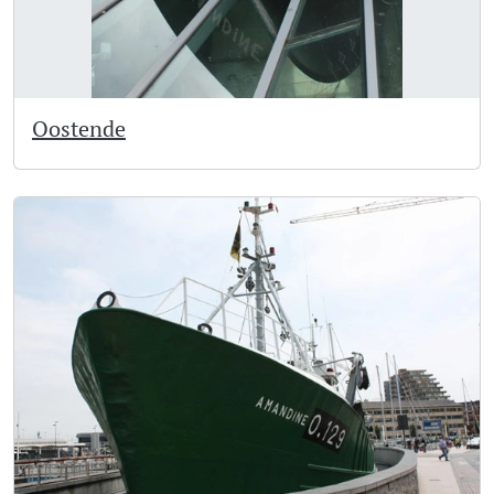
Oostende