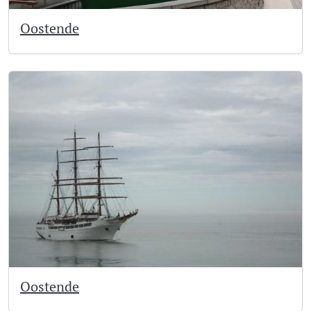
Oostende
Oostende