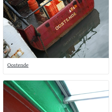
Oostende