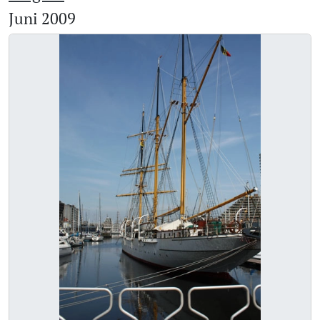
Juni 2009