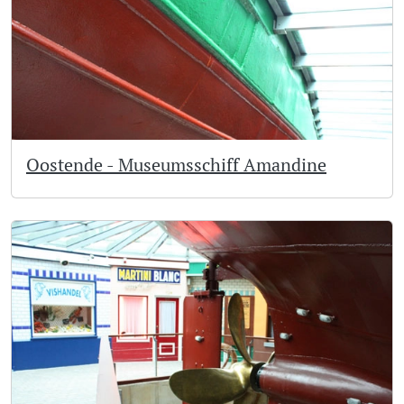
Oostende - Museumsschiff Amandine