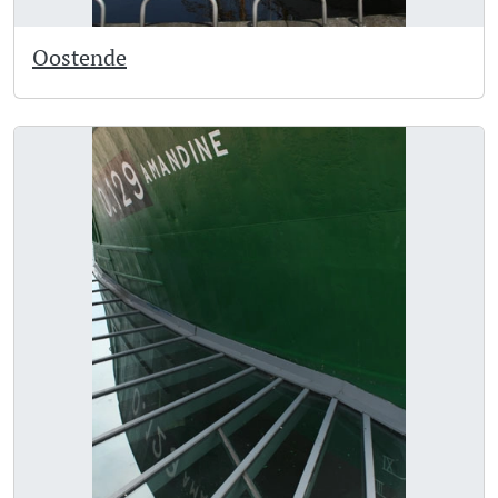
Oostende