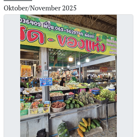
Oktober/November 2025