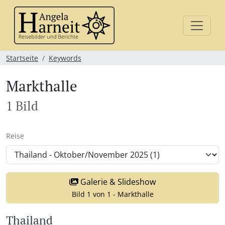
Startseite
Keywords
Markthalle
1 Bild
Reise
Galerie & Slideshow
Bild 1 von 1 - Markthalle
Thailand