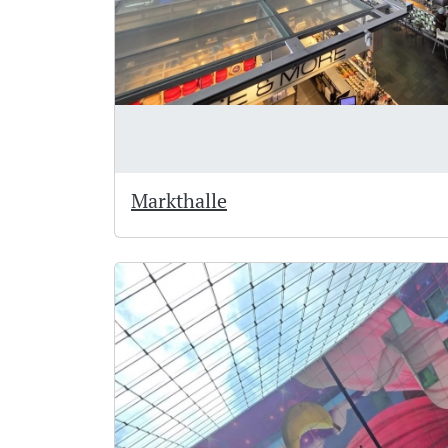
Markthalle