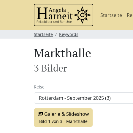
Startseite
Re
Startseite
Keywords
Markthalle
3 Bilder
Reise
Galerie & Slideshow
Bild 1 von 3 - Markthalle