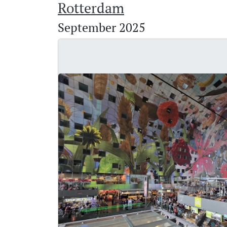
Rotterdam
September 2025