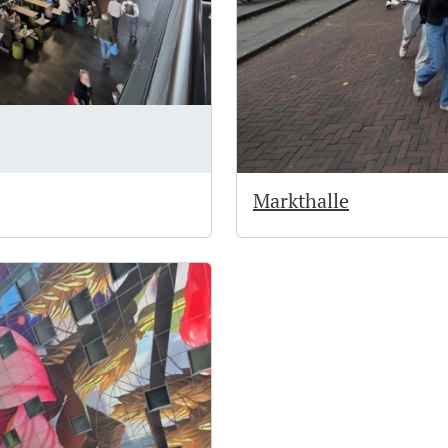
Markthalle