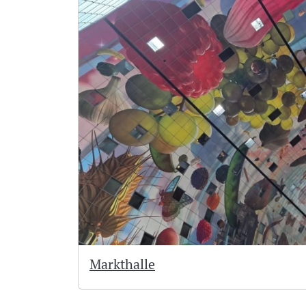
Markthalle