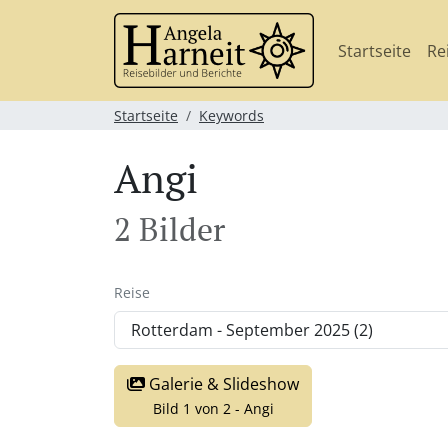
Startseite
Re
Startseite
Keywords
Angi
2 Bilder
Reise
Galerie & Slideshow
Bild 1 von 2 - Angi