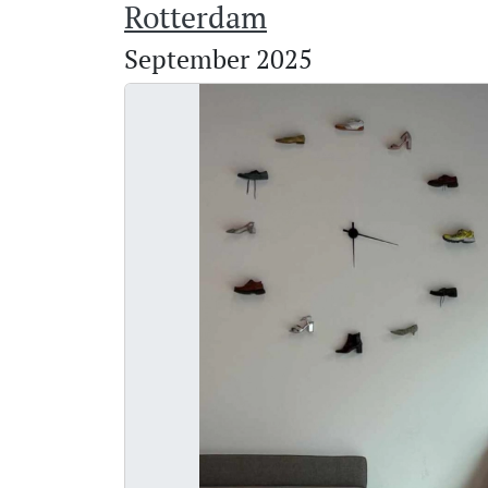
Rotterdam
September 2025