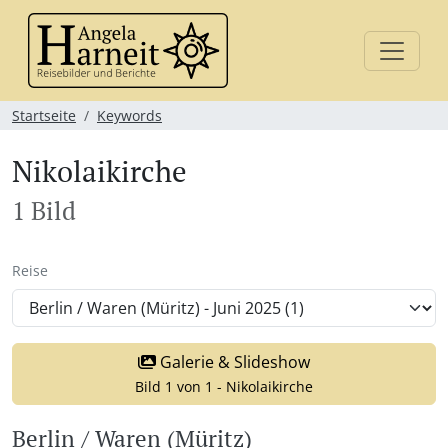
Startseite
Keywords
Nikolaikirche
1 Bild
Reise
Galerie & Slideshow
Bild 1 von 1 - Nikolaikirche
Berlin / Waren (Müritz)