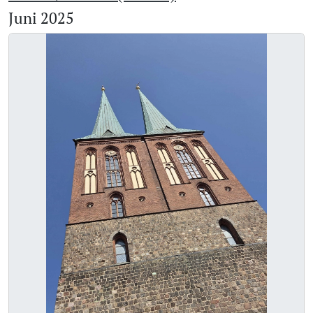
Juni 2025