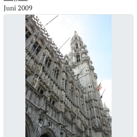
Juni 2009