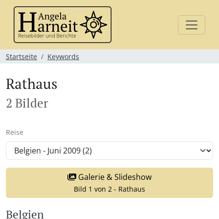
Startseite
Keywords
Rathaus
2 Bilder
Reise
Galerie & Slideshow
Bild 1 von 2 - Rathaus
Belgien