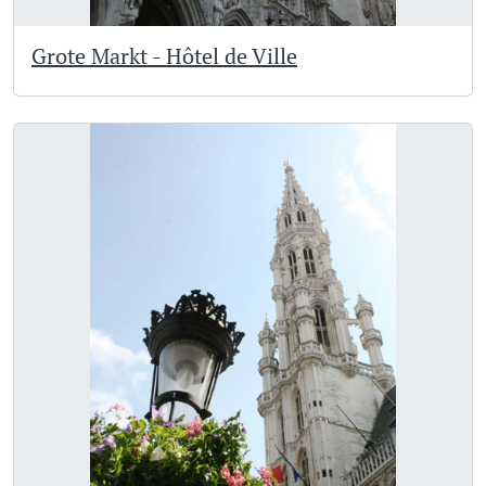
Grote Markt - Hôtel de Ville