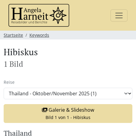
Startseite
Keywords
Hibiskus
1 Bild
Reise
Galerie & Slideshow
Bild 1 von 1 - Hibiskus
Thailand