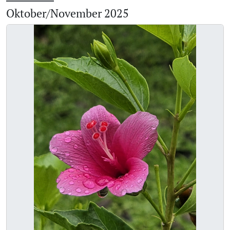
Oktober/November 2025