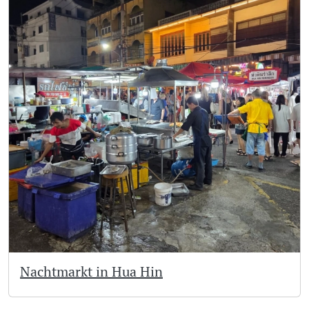
Nachtmarkt in Hua Hin