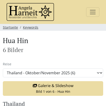
Startseite
Keywords
Hua Hin
6 Bilder
Reise
Galerie & Slideshow
Bild 1 von 6 - Hua Hin
Thailand