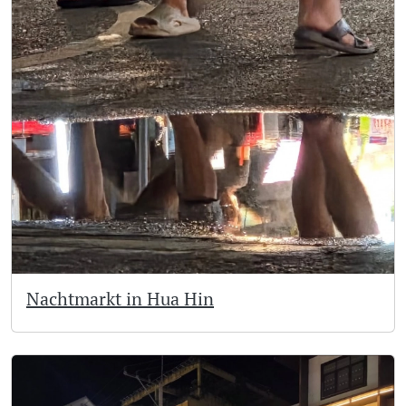
Nachtmarkt in Hua Hin