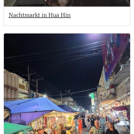
Nachtmarkt in Hua Hin