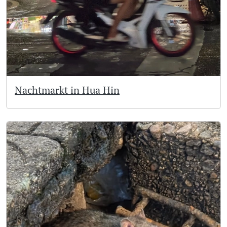
Nachtmarkt in Hua Hin