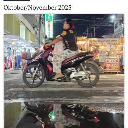
Oktober/November 2025