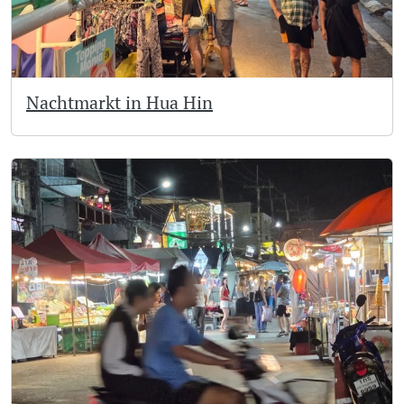
Nachtmarkt in Hua Hin