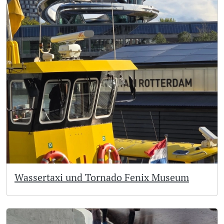
Wassertaxi und Tornado Fenix Museum