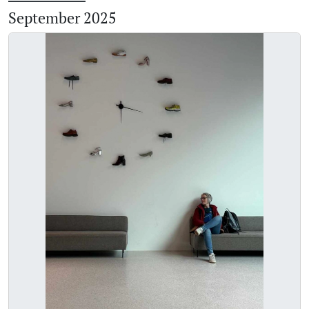
September 2025