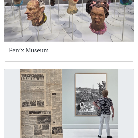
Fenix Museum