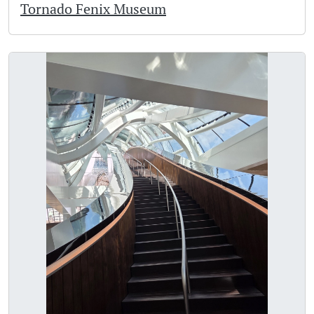
Tornado Fenix Museum