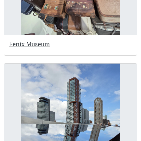
Fenix Museum