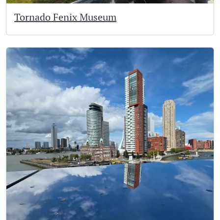
Tornado Fenix Museum