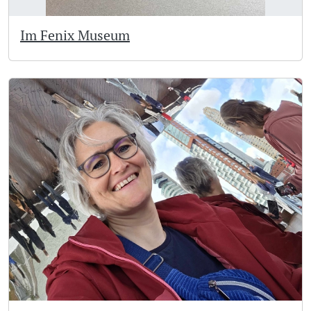
Im Fenix Museum