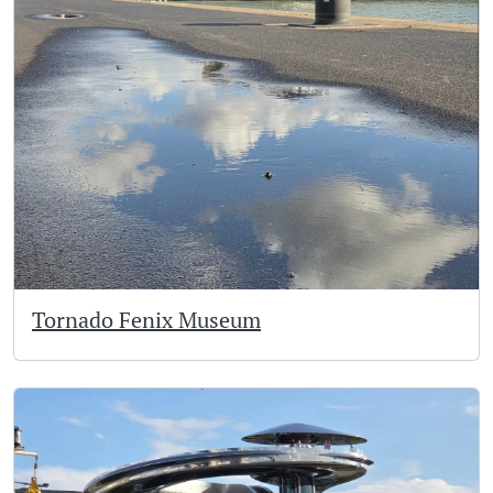
Tornado Fenix Museum