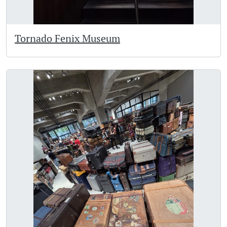
Tornado Fenix Museum