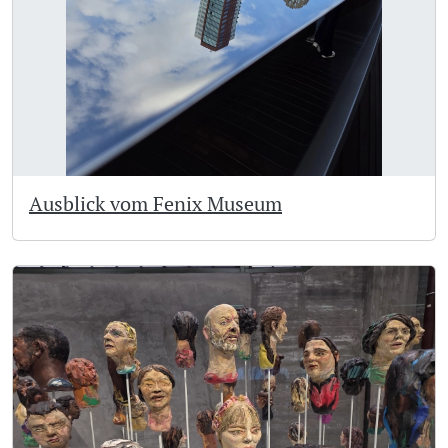
Ausblick vom Fenix Museum