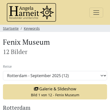
Startseite
Keywords
Fenix Museum
12 Bilder
Reise
Galerie & Slideshow
Bild 1 von 12 - Fenix Museum
Rotterdam