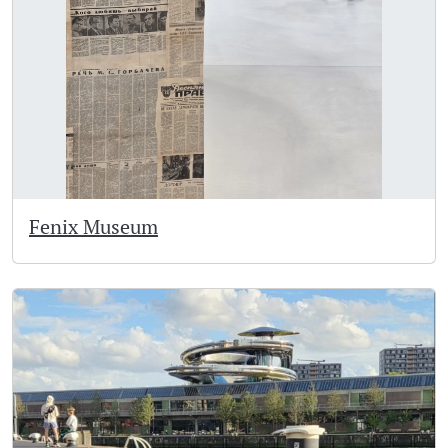
Fenix Museum