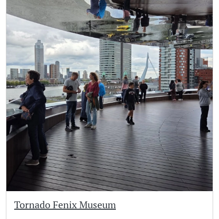
Tornado Fenix Museum