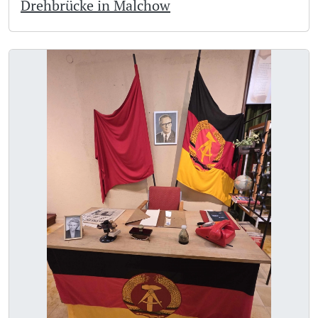
Drehbrücke in Malchow