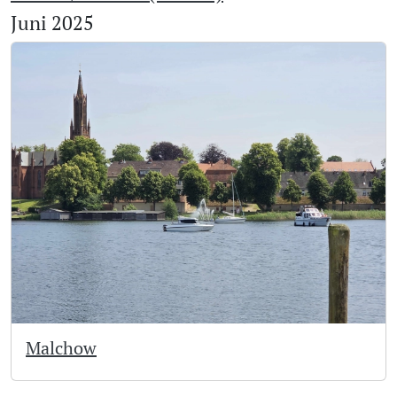
Juni 2025
Malchow