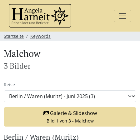
Startseite
Keywords
Malchow
3 Bilder
Reise
Galerie & Slideshow
Bild 1 von 3 - Malchow
Berlin / Waren (Müritz)