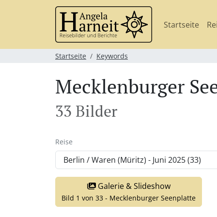
Startseite
Re
Startseite
Keywords
Mecklenburger See
33 Bilder
Reise
Galerie & Slideshow
Bild 1 von 33 - Mecklenburger Seenplatte