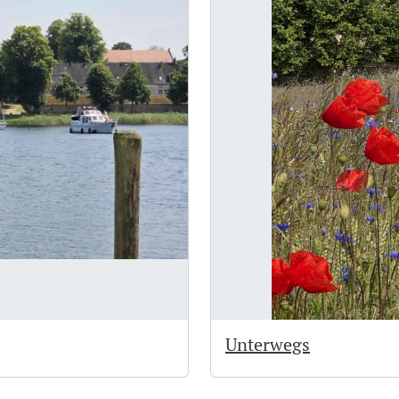
Unterwegs