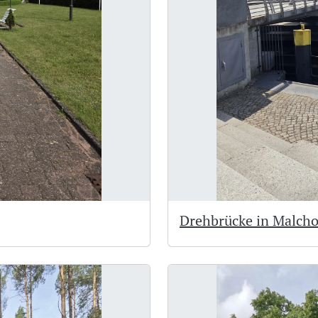
Drehbrücke in Malch