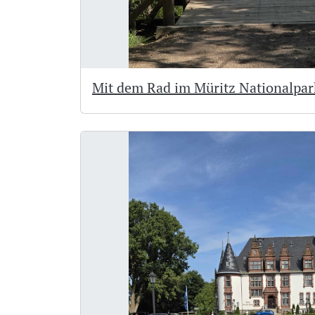
Mit dem Rad im Müritz Nationalpar