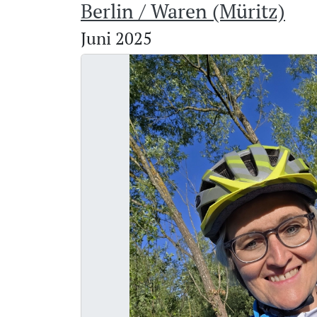
Berlin / Waren (Müritz)
Juni 2025