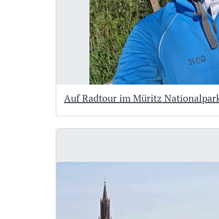
Auf Radtour im Müritz Nationalpar