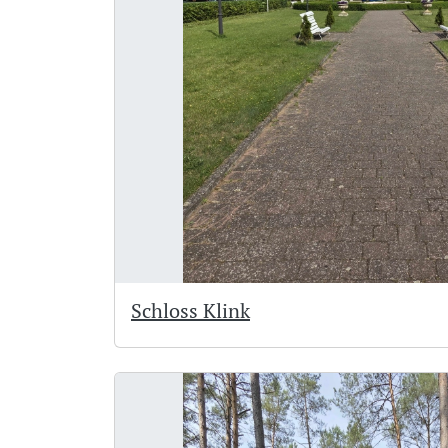
Schloss Klink