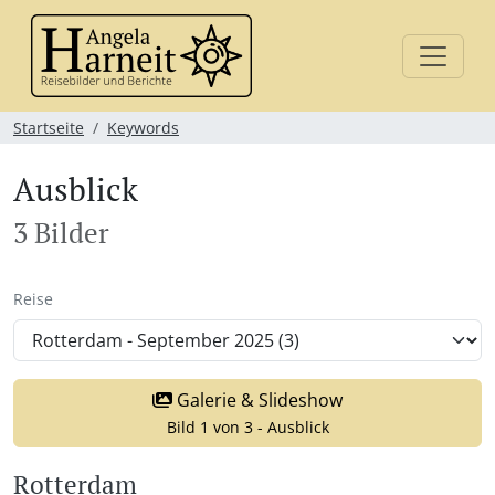
Startseite
Keywords
Ausblick
3 Bilder
Reise
Galerie & Slideshow
Bild 1 von 3 - Ausblick
Rotterdam