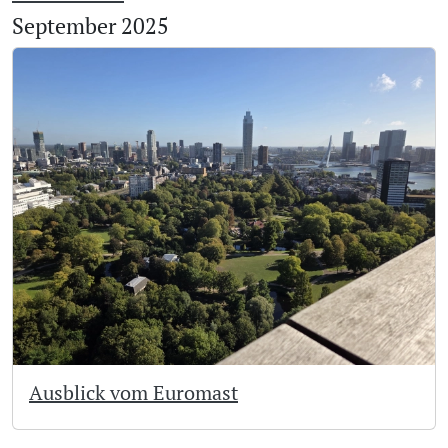
September 2025
Ausblick vom Euromast