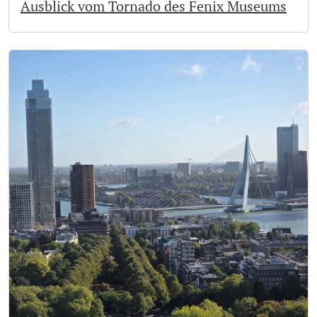
Ausblick vom Tornado des Fenix Museums